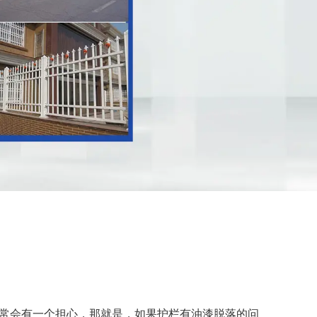
常会有一个担心，那就是，如果护栏有油漆脱落的问