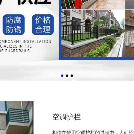
空调护栏
相信在使用空调护栏的过程中，人们经