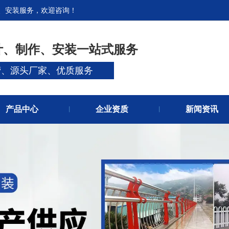
、安装服务，欢迎咨询！
官网首
关于我
计、制作、安装一站式服务
营、源头厂家、优质服务
产品中心
企业资质
新闻资讯
丨
丨