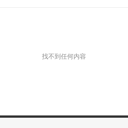
找不到任何内容