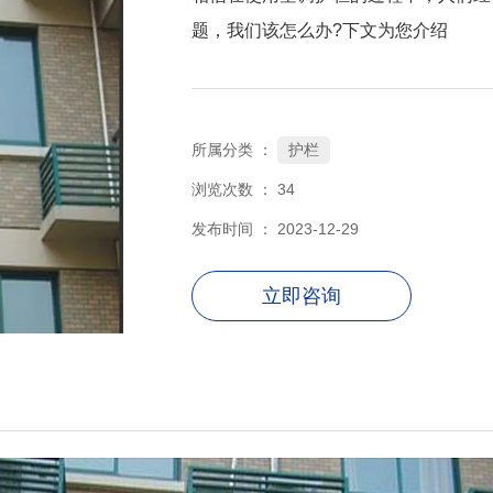
题，我们该怎么办?下文为您介绍
护栏
所属分类 ：
浏览次数 ：
34
发布时间 ： 2023-12-29
立即咨询