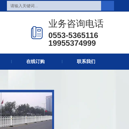
页
热销产品
新闻在线
业务咨询电话
们
联系方式
在线留言
0553-5365116
19955374999
在线订购
联系我们
丨
丨