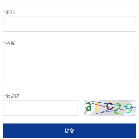
*
邮箱
*
内容
*
验证码
提交